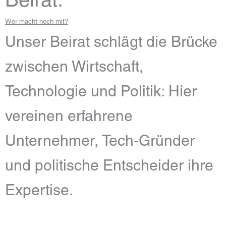
Wer macht noch mit?
Unser Beirat schlägt die Brücke
zwischen Wirtschaft,
Technologie und Politik: Hier
vereinen erfahrene
Unternehmer, Tech-Gründer
und politische Entscheider ihre
Expertise.