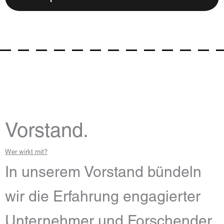
Vorstand.
Wer wirkt mit?
In unserem Vorstand bündeln
wir die Erfahrung engagierter
Unternehmer und Forschender.