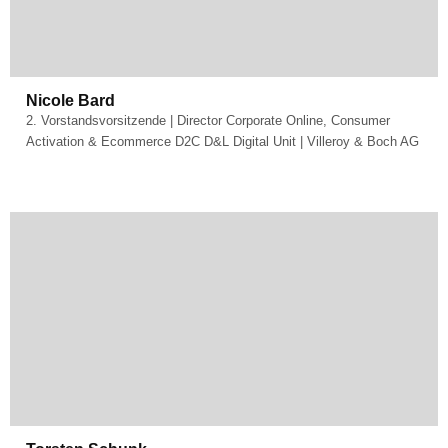
Nicole Bard
2. Vorstandsvorsitzende | Director Corporate Online, Consumer
Activation & Ecommerce D2C D&L Digital Unit | Villeroy & Boch AG