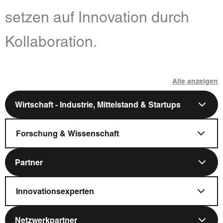
setzen auf Innovation durch
Kollaboration.
Alle anzeigen
Wirtschaft - Industrie, Mittelstand & Startups
Forschung & Wissenschaft
Partner
Innovationsexperten
Netzwerkpartner