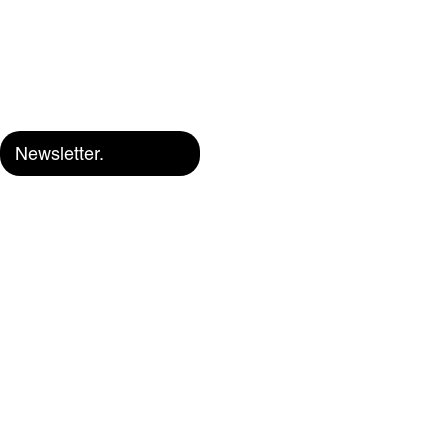
Newsletter.