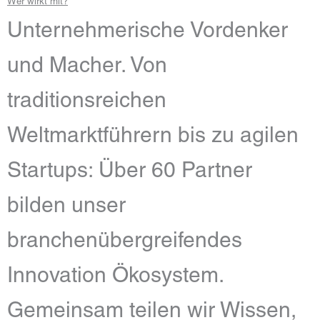
Wer wirkt mit?
Unternehmerische Vordenker
und Macher. Von
traditionsreichen
Weltmarktführern bis zu agilen
Startups: Über 60 Partner
bilden unser
branchenübergreifendes
Innovation Ökosystem.
Gemeinsam teilen wir Wissen,