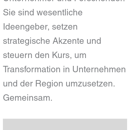
Sie sind wesentliche
Ideengeber, setzen
strategische Akzente und
steuern den Kurs, um
Transformation in Unternehmen
und der Region umzusetzen.
Gemeinsam.