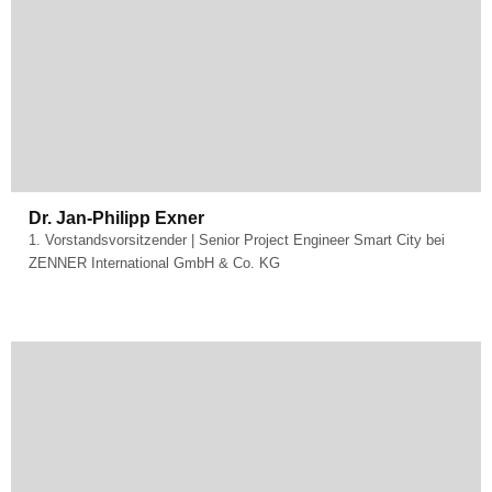
Dr. Jan-Philipp Exner
1. Vorstandsvorsitzender | Senior Project Engineer Smart City bei
ZENNER International GmbH & Co. KG