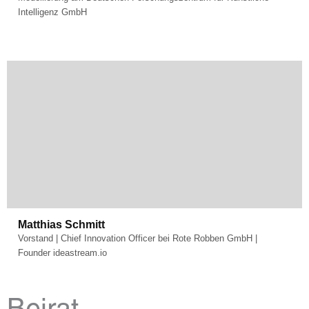
Intelligenz GmbH
Matthias Schmitt
Vorstand | Chief Innovation Officer bei Rote Robben GmbH |
Founder ideastream.io
Beirat.