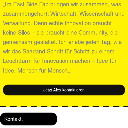
„Im East Side Fab bringen wir zusammen, was
zusammengehört: Wirtschaft, Wissenschaft und
Verwaltung. Denn echte Innovation braucht
keine Silos – sie braucht eine Community, die
gemeinsam gestaltet. Ich erlebe jeden Tag, wie
wir das Saarland Schritt für Schritt zu einem
Leuchtturm für Innovation machen – Idee für
.
Idee, Mensch für Mensch
„
Jetzt Alex kontaktieren
Kontakt.