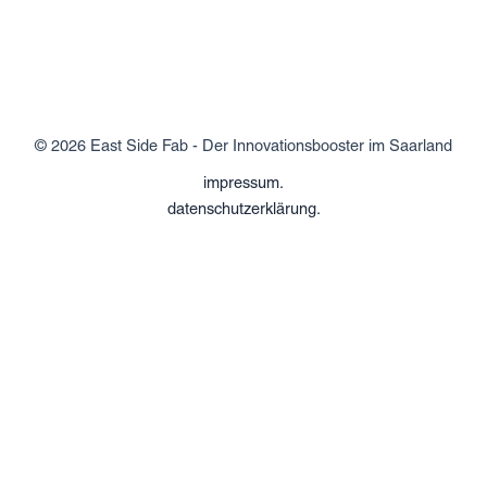
© 2026 East Side Fab - Der Innovationsbooster im Saarland
impressum.
datenschutzerklärung.