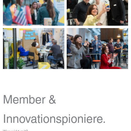
Member &
Innovationspioniere.